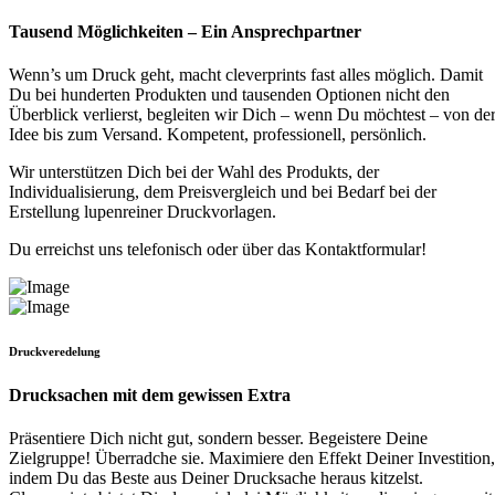
Tausend Möglichkeiten – Ein Ansprechpartner
Wenn’s um Druck geht, macht cleverprints fast alles möglich. Damit
Du bei hunderten Produkten und tausenden Optionen nicht den
Überblick verlierst, begleiten wir Dich – wenn Du möchtest – von de
Idee bis zum Versand. Kompetent, professionell, persönlich.
Wir unterstützen Dich bei der Wahl des Produkts, der
Individualisierung, dem Preisvergleich und bei Bedarf bei der
Erstellung lupenreiner Druckvorlagen.
Du erreichst uns telefonisch oder über das Kontaktformular!
Druckveredelung
Drucksachen mit dem gewissen Extra
Präsentiere Dich nicht gut, sondern besser. Begeistere Deine
Zielgruppe! Überradche sie. Maximiere den Effekt Deiner Investition,
indem Du das Beste aus Deiner Drucksache heraus kitzelst.