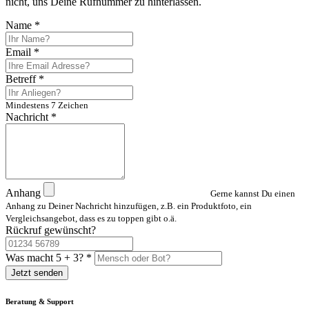
nicht, uns Deine Rufnummer zu hinterlassen.
Name *
Email *
Betreff *
Mindestens 7 Zeichen
Nachricht *
Anhang
Gerne kannst Du einen
Anhang zu Deiner Nachricht hinzufügen, z.B. ein Produktfoto, ein
Vergleichsangebot, dass es zu toppen gibt o.ä.
Rückruf gewünscht?
Was macht 5 + 3? *
Beratung & Support