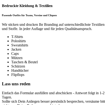
Bedruckte Kleidung & Textilien
Passende Outfits für Teams, Vereine und Cliquen
Wir sticken und drucken Ihr Branding auf unterschiedlichste Textilien
und Stoffe. In jeder Auflage und für jeden Qualitätsanspruch.
T-Shirts
Poloshirts
Sweatshirts
Jacken
Caps
Mützen
Taschen & Beutel
Schürzen
Handtücher
Flipflops
Lass uns reden
Einfach das Formular ausfüllen und abschicken - Antwort folgt in 1-2
Tagen.
Sollte sich Dein Anliegen besser persönlich besprechen, versäume bit