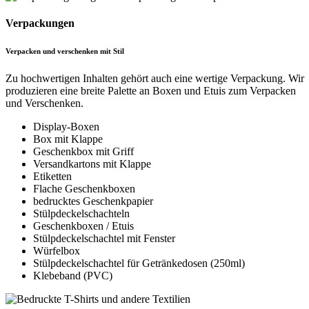
Verpackungen
Verpacken und verschenken mit Stil
Zu hochwertigen Inhalten gehört auch eine wertige Verpackung. Wir
produzieren eine breite Palette an Boxen und Etuis zum Verpacken
und Verschenken.
Display-Boxen
Box mit Klappe
Geschenkbox mit Griff
Versandkartons mit Klappe
Etiketten
Flache Geschenkboxen
bedrucktes Geschenkpapier
Stülpdeckelschachteln
Geschenkboxen / Etuis
Stülpdeckelschachtel mit Fenster
Würfelbox
Stülpdeckelschachtel für Getränkedosen (250ml)
Klebeband (PVC)