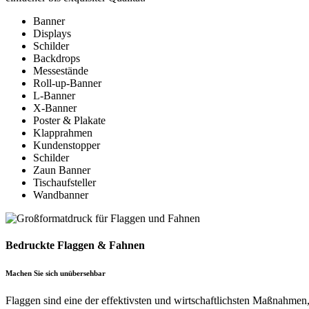
Banner
Displays
Schilder
Backdrops
Messestände
Roll-up-Banner
L-Banner
X-Banner
Poster & Plakate
Klapprahmen
Kundenstopper
Schilder
Zaun Banner
Tischaufsteller
Wandbanner
Bedruckte Flaggen & Fahnen
Machen Sie sich unübersehbar
Flaggen sind eine der effektivsten und wirtschaftlichsten Maßnahmen