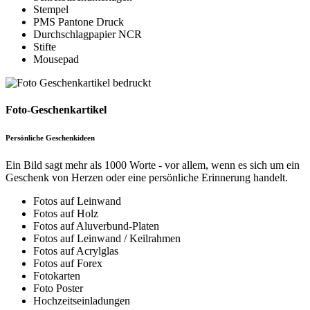
Stempel
PMS Pantone Druck
Durchschlagpapier NCR
Stifte
Mousepad
Foto-Geschenkartikel
Persönliche Geschenkideen
Ein Bild sagt mehr als 1000 Worte - vor allem, wenn es sich um ein
Geschenk von Herzen oder eine persönliche Erinnerung handelt.
Fotos auf Leinwand
Fotos auf Holz
Fotos auf Aluverbund-Platen
Fotos auf Leinwand / Keilrahmen
Fotos auf Acrylglas
Fotos auf Forex
Fotokarten
Foto Poster
Hochzeitseinladungen